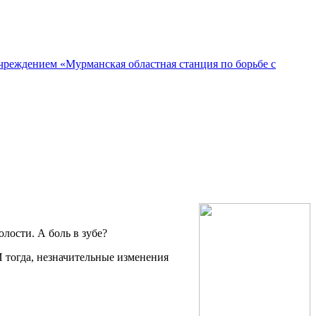
реждением «Мурманская областная станция по борьбе с
лости. А боль в зубе?
 тогда, незначительные изменения