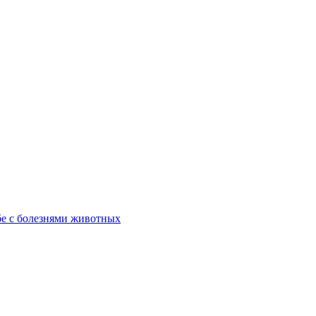
бе с болезнями животных