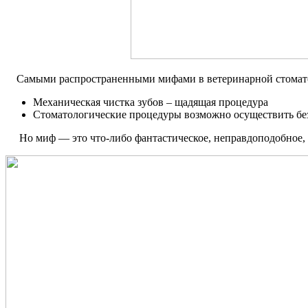
Самыми распространенными мифами в ветеринарной стомато
Механическая чистка зубов – щадящая процедура
Стоматологические процедуры возможно осуществить бе
Но миф — это что-либо фантастическое, неправдоподобное, 