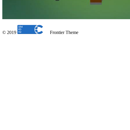
© 2019
Frontier Theme