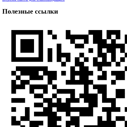
Полезные ссылки