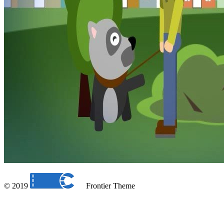
© 2019
Frontier Theme