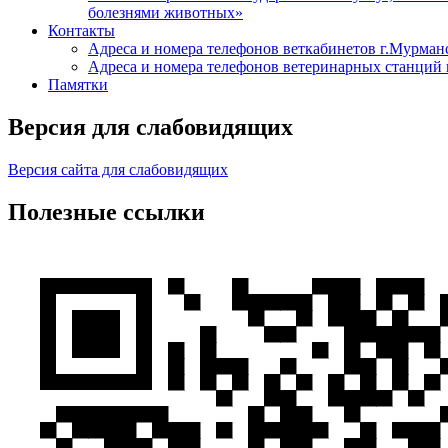
болезнями животных»
Контакты
Адреса и номера телефонов веткабинетов г.Мурман
Адреса и номера телефонов ветеринарных станций 
Памятки
Версия для слабовидящих
Версия сайта для слабовидящих
Полезные ссылки