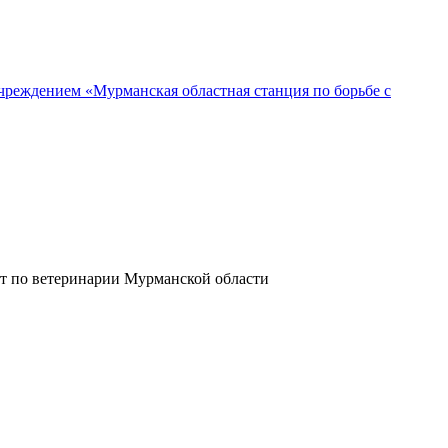
реждением «Мурманская областная станция по борьбе с
ет по ветеринарии Мурманской области