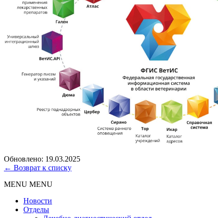
Обновлено: 19.03.2025
← Возврат к списку
MENU
MENU
Новости
Отделы