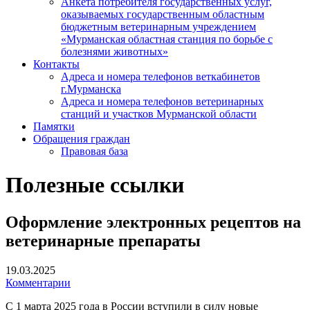
Анкета потребителя государственных услуг,
оказываемых государственным областным
бюджетным ветеринарным учреждением
«Мурманская областная станция по борьбе с
болезнями животных»
Контакты
Адреса и номера телефонов веткабинетов
г.Мурманска
Адреса и номера телефонов ветеринарных
станций и участков Мурманской области
Памятки
Обращения граждан
Правовая база
Полезные ссылки
Оформление электронных рецептов на
ветеринарные препараты
19.03.2025
Комментарии
С 1 марта 2025 года в России вступили в силу новые