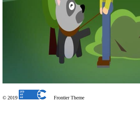
© 2019
Frontier Theme