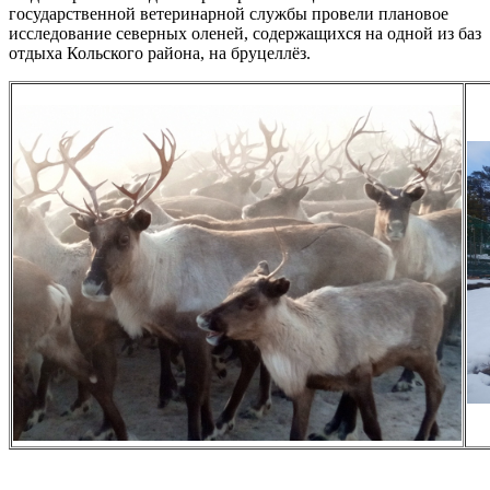
государственной ветеринарной службы провели плановое
исследование северных оленей, содержащихся на одной из баз
отдыха Кольского района, на бруцеллёз.