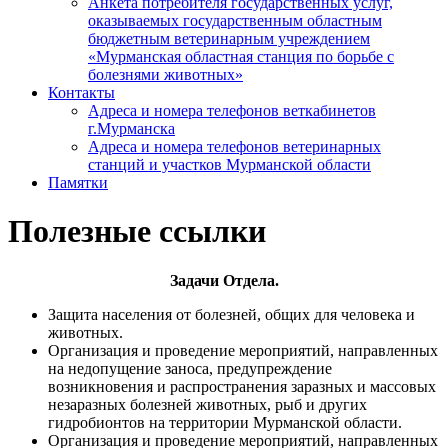
Анкета потребителя государственных услуг,
оказываемых государственным областным
бюджетным ветеринарным учреждением
«Мурманская областная станция по борьбе с
болезнями животных»
Контакты
Адреса и номера телефонов веткабинетов
г.Мурманска
Адреса и номера телефонов ветеринарных
станций и участков Мурманской области
Памятки
Полезные ссылки
Задачи Отдела.
Защита населения от болезней, общих для человека и
животных.
Организация и проведение мероприятий, направленных
на недопущение заноса, предупреждение
возникновения и распространения заразных и массовых
незаразных болезней животных, рыб и других
гидробионтов на территории Мурманской области.
Организация и проведение мероприятий, направленных