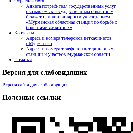
Обратная связь
Анкета потребителя государственных услуг,
оказываемых государственным областным
бюджетным ветеринарным учреждением
«Мурманская областная станция по борьбе с
болезнями животных»
Контакты
Адреса и номера телефонов веткабинетов
г.Мурманска
Адреса и номера телефонов ветеринарных
станций и участков Мурманской области
Памятки
Версия для слабовидящих
Версия сайта для слабовидящих
Полезные ссылки