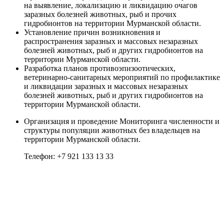
на выявление, локализацию и ликвидацию очагов
заразных болезней животных, рыб и прочих
гидробионтов на территории Мурманской области.
Установление причин возникновения и
распространения заразных и массовых незаразных
болезней животных, рыб и других гидробионтов на
территории Мурманской области.
Разработка планов противоэпизоотических,
ветеринарно-санитарных мероприятий по профилактике
и ликвидации заразных и массовых незаразных
болезней животных, рыб и других гидробионтов на
территории Мурманской области.
Организация и проведение Мониторинга численности и
структуры популяции животных без владельцев на
территории Мурманской области.
Телефон: +7 921 133 13 33