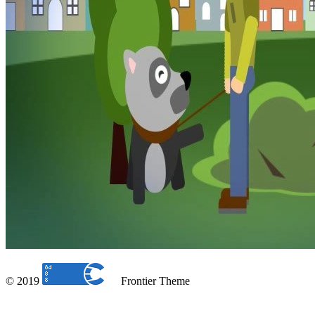
© 2019
Frontier Theme