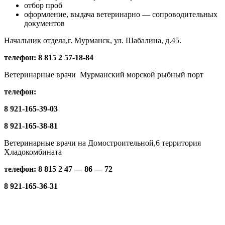
отбор проб
оформление, выдача ветеринарно — сопроводительных
документов
Начальник отдела,г. Мурманск, ул. Шабалина, д.45.
телефон: 8 815 2 57-18-84
Ветеринарные врачи Мурманский морской рыбный порт
телефон:
8 921-165-39-03
8 921-165-38-81
Ветеринарные врачи на Домостроительной,6 территория
Хладокомбината
телефон: 8 815 2 47 — 86 — 72
8 921-165-36-31