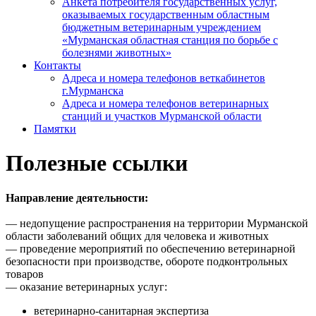
Анкета потребителя государственных услуг,
оказываемых государственным областным
бюджетным ветеринарным учреждением
«Мурманская областная станция по борьбе с
болезнями животных»
Контакты
Адреса и номера телефонов веткабинетов
г.Мурманска
Адреса и номера телефонов ветеринарных
станций и участков Мурманской области
Памятки
Полезные ссылки
Направление деятельности:
— недопущение распространения на территории Мурманской
области заболеваний общих для человека и животных
— проведение мероприятий по обеспечению ветеринарной
безопасности при производстве, обороте подконтрольных
товаров
— оказание ветеринарных услуг:
ветеринарно-санитарная экспертиза