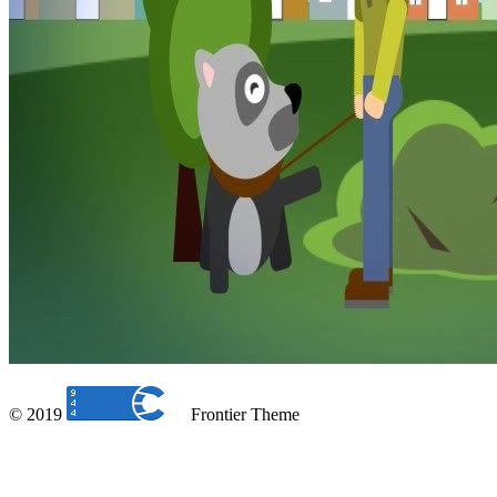
© 2019
Frontier Theme