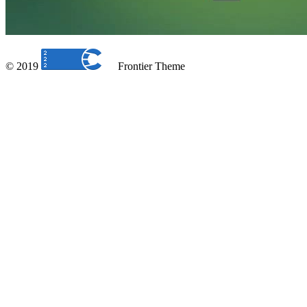
© 2019
Frontier Theme