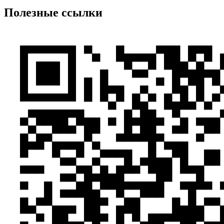
Полезные ссылки