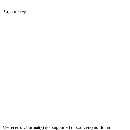
Видеоплеер
Media error: Format(s) not supported or source(s) not found