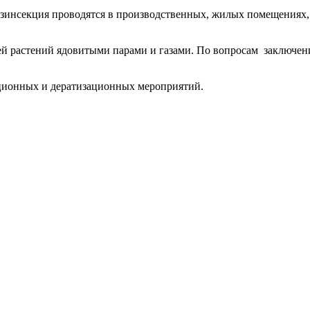
зинсекция проводятся в производственных, жилых помещениях,
й растений ядовитыми парами и газами. По вопросам заключени
кционных и дератизационных мероприятий.