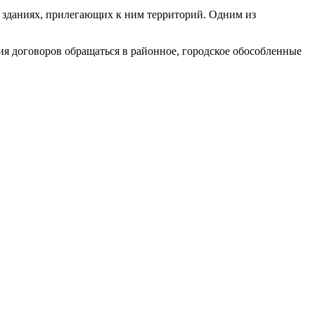
 зданиях, прилегающих к ним территорий. Одним из
я договоров обращаться в районное, городское обособленные