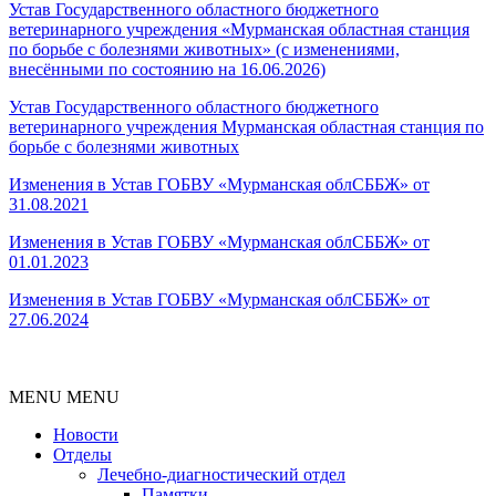
Устав Государственного областного бюджетного
ветеринарного учреждения «Мурманская областная станция
по борьбе с болезнями животных» (с изменениями,
внесёнными по состоянию на 16.06.2026)
Устав Государственного областного бюджетного
ветеринарного учреждения Мурманская областная станция по
борьбе с болезнями животных
Изменения в Устав ГОБВУ «Мурманская облСББЖ» от
31.08.2021
Изменения в Устав ГОБВУ «Мурманская облСББЖ» от
01.01.202
3
Изменения в Устав ГОБВУ «Мурманская облСББЖ» от
27.06.202
4
MENU
MENU
Новости
Отделы
Лечебно-диагностический отдел
Памятки