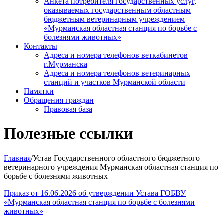
Анкета потребителя государственных услуг,
оказываемых государственным областным
бюджетным ветеринарным учреждением
«Мурманская областная станция по борьбе с
болезнями животных»
Контакты
Адреса и номера телефонов веткабинетов
г.Мурманска
Адреса и номера телефонов ветеринарных
станций и участков Мурманской области
Памятки
Обращения граждан
Правовая база
Полезные ссылки
Главная
/Устав Государственного областного бюджетного
ветеринарного учреждения Мурманская областная станция по
борьбе с болезнями животных
Приказ от 16.06.2026 об утверждении Устава ГОБВУ
«Мурманская областная станция по борьбе с болезнями
животных»