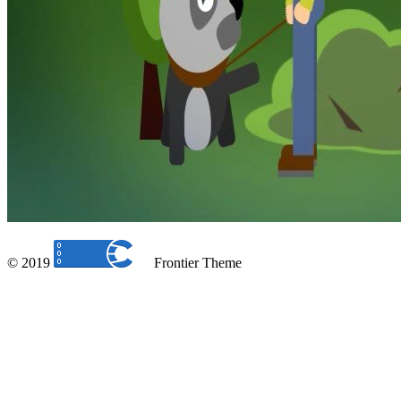
© 2019
Frontier Theme