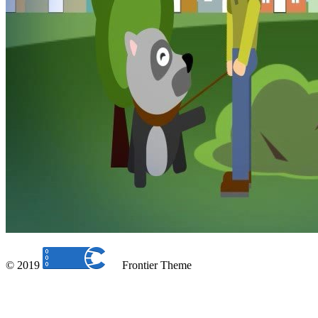
© 2019
Frontier Theme