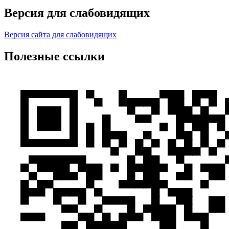
Версия для слабовидящих
Версия сайта для слабовидящих
Полезные ссылки