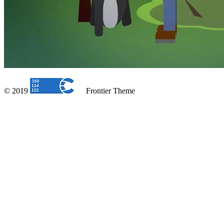
© 2019
Frontier Theme